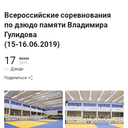
Всероссийские соревнования
по дзюдо памяти Владимира
Гулидова
(15-16.06.2019)
17
июня
2019
Дзюдо
Поделиться