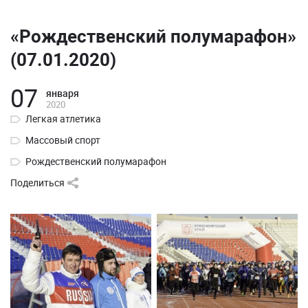
«Рождественский полумарафон»
(07.01.2020)
07
января
2020
Легкая атлетика
Массовый спорт
Рождественский полумарафон
Поделиться