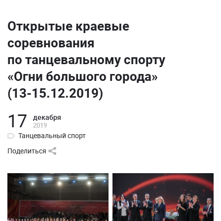
Открытые краевые
соревнования
по танцевальному спорту
«Огни большого города»
(13-15.12.2019)
17
декабря
2019
Танцевальный спорт
Поделиться