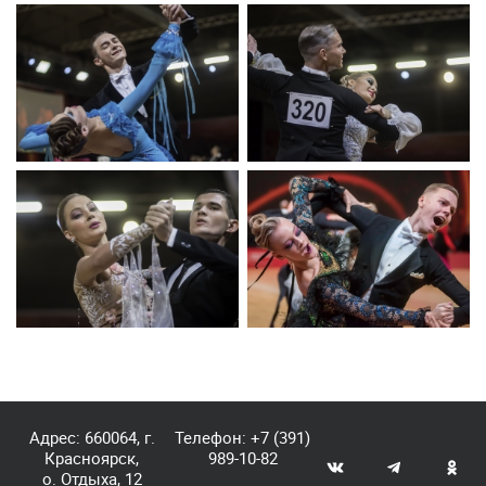
Адрес: 660064, г.
Телефон:
+7 (391)
Красноярск,
989-10-82
о. Отдыха, 12