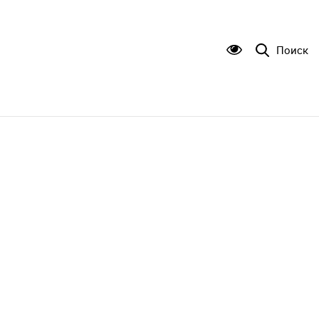
Поиск