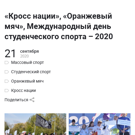
«Кросс нации», «Оранжевый
мяч», Международный день
студенческого спорта – 2020
21
сентября
2020
Массовый спорт
Студенческий спорт
Оранжевый мяч
Кросс нации
Поделиться