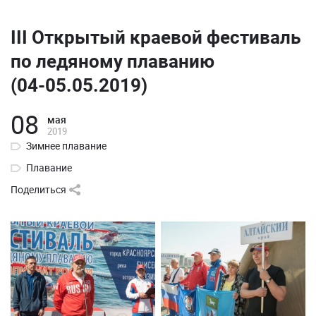
III Открытый краевой фестиваль
по ледяному плаванию
(04-05.05.2019)
08
мая
2019
Зимнее плавание
Плавание
Поделиться