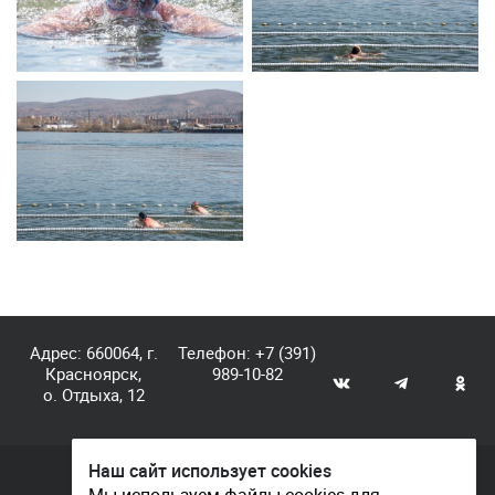
Адрес: 660064, г.
Телефон:
+7 (391)
Красноярск,
989-10-82
о. Отдыха, 12
Наш сайт использует cookies
© КГАУ «Центр спортивной подготовки», 2026