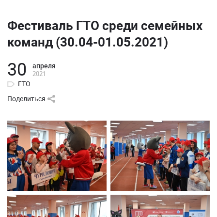
Фестиваль ГТО среди семейных
команд (30.04-01.05.2021)
30
апреля
2021
ГТО
Поделиться