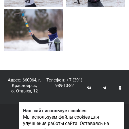
Адрес: 660064, г.
Телефон:
+7 (391)
Красноярск,
989-10-82
о. Отдыха, 12
Наш сайт использует cookies
© КГАУ «Центр спортивной подготовки», 2026
Мы используем файлы cookies для
улучшения работы сайта. Оставаясь на
Документы