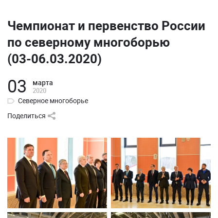
Чемпионат и первенство России
по северному многоборью
(03-06.03.2020)
03
марта
2020
Северное многоборье
Поделиться