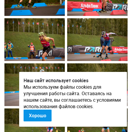
Наш сайт использует cookies
Мы используем файлы cookies для
улучшения работы сайта. Оставаясь на
нашем сайте, вы соглашаетесь с условиями
использования файлов cookies.
Хорошо