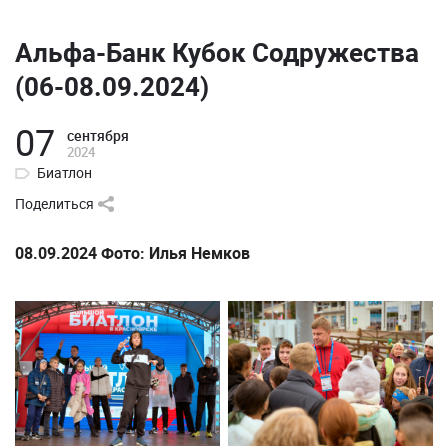
Альфа-Банк Кубок Содружества
(06-08.09.2024)
07
сентября
2024
Биатлон
Поделиться
08.09.2024 Фото: Илья Немков